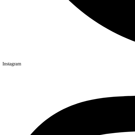
Instagram