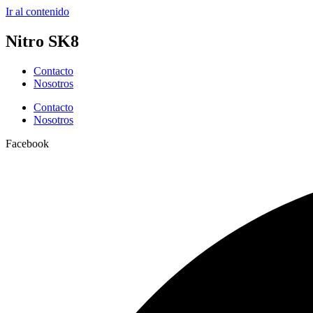
Ir al contenido
Nitro SK8
Contacto
Nosotros
Contacto
Nosotros
Facebook