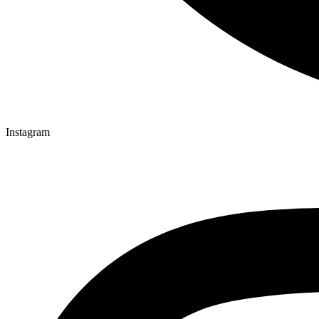
Instagram